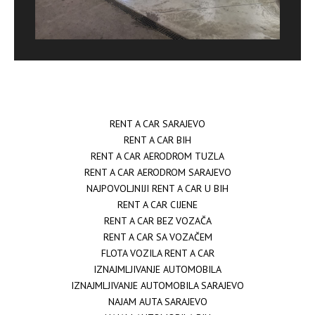
RENT A CAR SARAJEVO
RENT A CAR BIH
RENT A CAR AERODROM TUZLA
RENT A CAR AERODROM SARAJEVO
NAJPOVOLJNIJI RENT A CAR U BIH
RENT A CAR CIJENE
RENT A CAR BEZ VOZAČA
RENT A CAR SA VOZAČEM
FLOTA VOZILA RENT A CAR
IZNAJMLJIVANJE AUTOMOBILA
IZNAJMLJIVANJE AUTOMOBILA SARAJEVO
NAJAM AUTA SARAJEVO