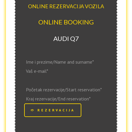
ONLINE REZERVACIJA VOZILA
ONLINE BOOKING
AUDI Q7