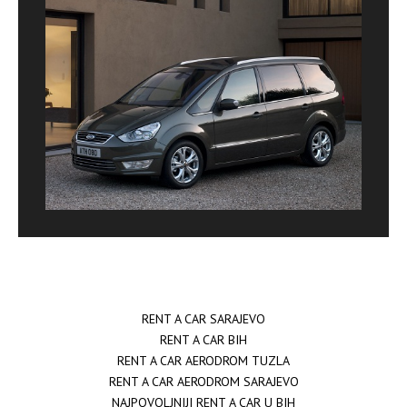
RENT A CAR SARAJEVO
RENT A CAR BIH
RENT A CAR AERODROM TUZLA
RENT A CAR AERODROM SARAJEVO
NAJPOVOLJNIJI RENT A CAR U BIH