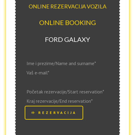
ONLINE REZERVACIJA VOZILA
ONLINE BOOKING
FORD GALAXY