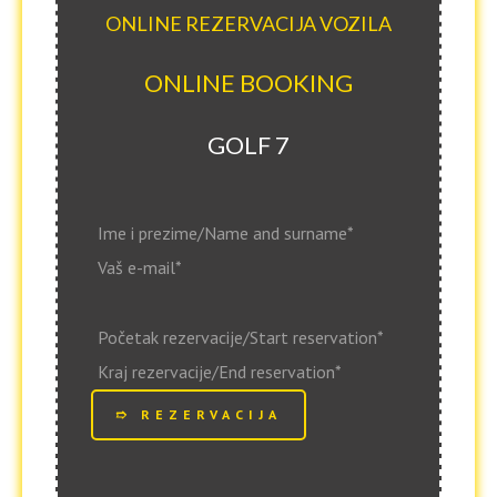
ONLINE REZERVACIJA VOZILA
ONLINE BOOKING
GOLF 7