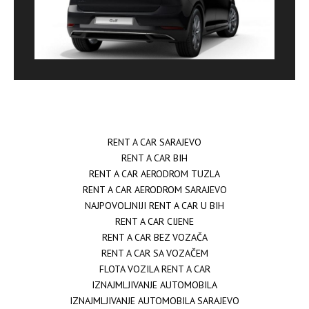
RENT A CAR SARAJEVO
RENT A CAR BIH
RENT A CAR AERODROM TUZLA
RENT A CAR AERODROM SARAJEVO
NAJPOVOLJNIJI RENT A CAR U BIH
RENT A CAR CIJENE
RENT A CAR BEZ VOZAČA
RENT A CAR SA VOZAČEM
FLOTA VOZILA RENT A CAR
IZNAJMLJIVANJE AUTOMOBILA
IZNAJMLJIVANJE AUTOMOBILA SARAJEVO