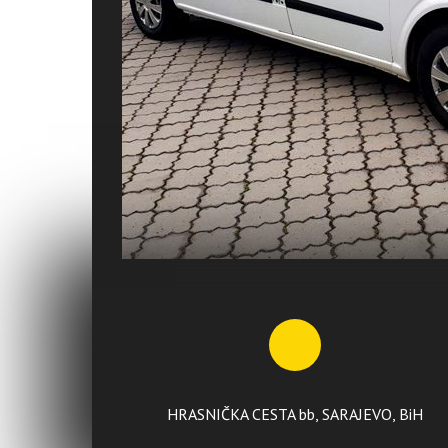
HRASNIČKA CESTA bb, SARAJEVO, BiH