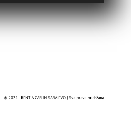
© 2021 - RENT A CAR IN SARAJEVO | Sva prava pridržana