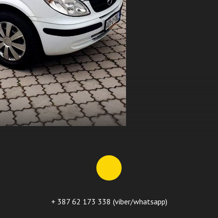
+ 387 62 173 338 (viber/whatsapp)