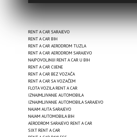
RENT A CAR SARAJEVO
RENT A CAR BIH
RENT A CAR AERODROM TUZLA
RENT A CAR AERODROM SARAJEVO
NAJPOVOLJNIJI RENT A CAR U BIH
RENT A CAR CIJENE
RENT A CAR BEZ VOZAČA
RENT A CAR SA VOZAČEM
FLOTA VOZILA RENT A CAR
IZNAJMLJIVANJE AUTOMOBILA
IZNAJMLJIVANJE AUTOMOBILA SARAJEVO
NAJAM AUTA SARAJEVO
NAJAM AUTOMOBILA BIH
AERODROM SARAJEVO RENT A CAR
SIXT RENT A CAR